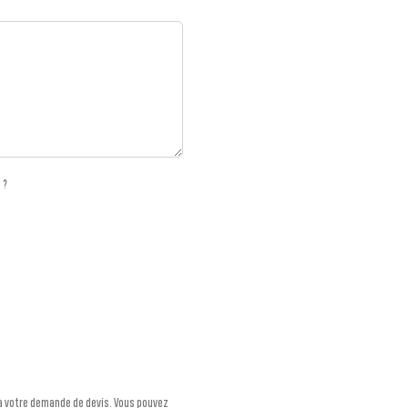
 ?
à votre demande de devis. Vous pouvez