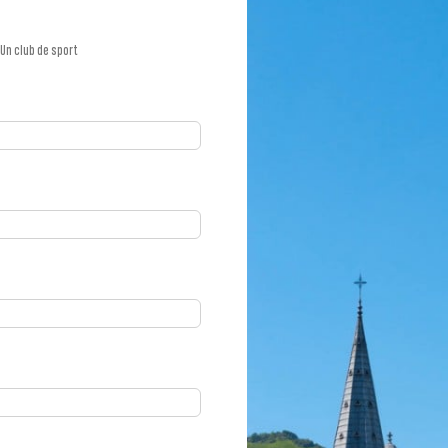
Un club de sport