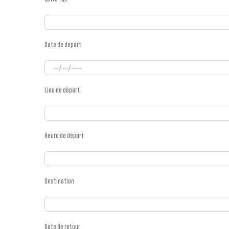
Date de départ
Lieu de départ
Heure de départ
Destination
Date de retour